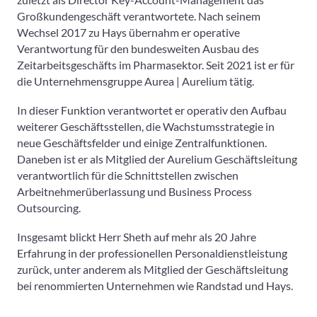
Großkundengeschäft verantwortete. Nach seinem
Wechsel 2017 zu Hays übernahm er operative
Verantwortung für den bundesweiten Ausbau des
Zeitarbeitsgeschäfts im Pharmasektor. Seit 2021 ist er für
die Unternehmensgruppe Aurea | Aurelium tätig.
In dieser Funktion verantwortet er operativ den Aufbau
weiterer Geschäftsstellen, die Wachstumsstrategie in
neue Geschäftsfelder und einige Zentralfunktionen.
Daneben ist er als Mitglied der Aurelium Geschäftsleitung
verantwortlich für die Schnittstellen zwischen
Arbeitnehmerüberlassung und Business Process
Outsourcing.
Insgesamt blickt Herr Sheth auf mehr als 20 Jahre
Erfahrung in der professionellen Personaldienstleistung
zurück, unter anderem als Mitglied der Geschäftsleitung
bei renommierten Unternehmen wie Randstad und Hays.