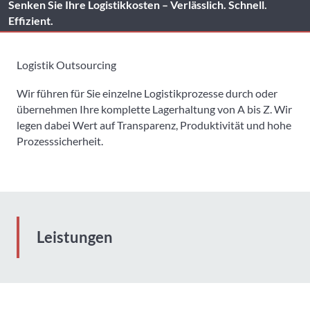
Senken Sie Ihre Logistikkosten – Verlässlich. Schnell.
Effizient.
Logistik Outsourcing
Wir führen für Sie einzelne Logistikprozesse durch oder
übernehmen Ihre komplette Lagerhaltung von A bis Z. Wir
legen dabei Wert auf Transparenz, Produktivität und hohe
Prozesssicherheit.
Leistungen