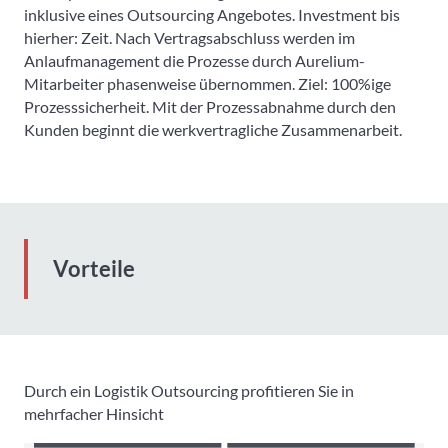
inklusive eines Outsourcing Angebotes. Investment bis
hierher: Zeit. Nach Vertragsabschluss werden im
Anlaufmanagement die Prozesse durch Aurelium-
Mitarbeiter phasenweise übernommen. Ziel: 100%ige
Prozesssicherheit. Mit der Prozessabnahme durch den
Kunden beginnt die werkvertragliche Zusammenarbeit.
Vorteile
Durch ein Logistik Outsourcing profitieren Sie in
mehrfacher Hinsicht