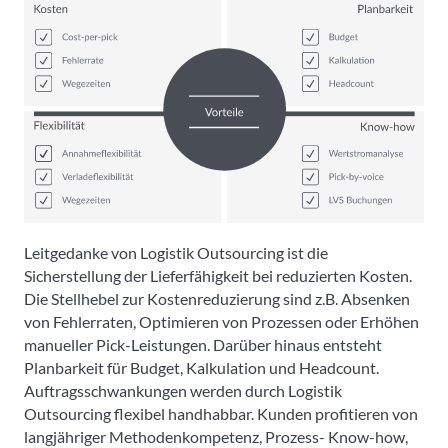
Leitgedanke von Logistik Outsourcing ist die
Sicherstellung der Lieferfähigkeit bei reduzierten Kosten.
Die Stellhebel zur Kostenreduzierung sind z.B. Absenken
von Fehlerraten, Optimieren von Prozessen oder Erhöhen
manueller Pick-Leistungen. Darüber hinaus entsteht
Planbarkeit für Budget, Kalkulation und Headcount.
Auftragsschwankungen werden durch Logistik
Outsourcing flexibel handhabbar. Kunden profitieren von
langjähriger Methodenkompetenz, Prozess- Know-how,