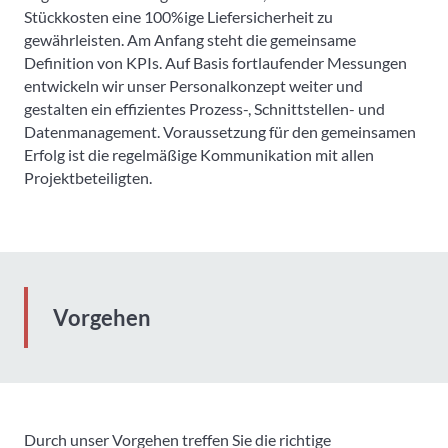
Stückkosten eine 100%ige Liefersicherheit zu
gewährleisten. Am Anfang steht die gemeinsame
Definition von KPIs. Auf Basis fortlaufender Messungen
entwickeln wir unser Personalkonzept weiter und
gestalten ein effizientes Prozess-, Schnittstellen- und
Datenmanagement. Voraussetzung für den gemeinsamen
Erfolg ist die regelmäßige Kommunikation mit allen
Projektbeteiligten.
Vorgehen
Durch unser Vorgehen treffen Sie die richtige