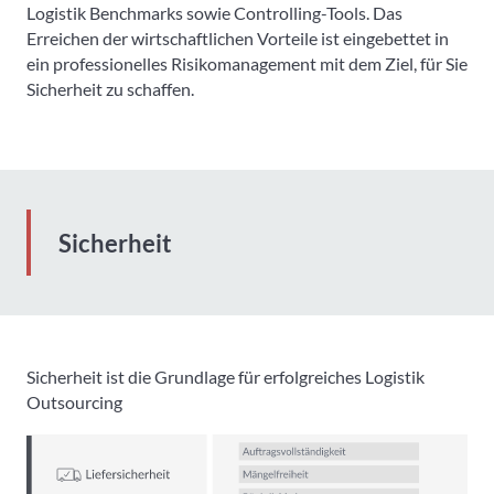
Logistik Benchmarks sowie Controlling-Tools. Das
Erreichen der wirtschaftlichen Vorteile ist eingebettet in
ein professionelles Risikomanagement mit dem Ziel, für Sie
Sicherheit zu schaffen.
Sicherheit
Sicherheit ist die Grundlage für erfolgreiches Logistik
Outsourcing