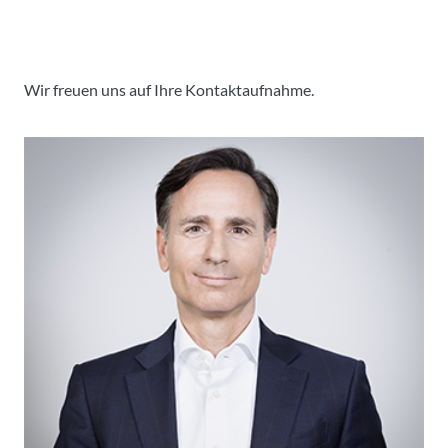
Wir freuen uns auf Ihre Kontaktaufnahme.