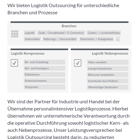
Wir bieten Logistik Outsourcing für unterschiedliche
Branchen und Prozesse
Wir sind der Partner für Industrie und Handel bei der
Übernahme personalintensiver Logistikprozesse. Hierbei
übernehmen wir unternehmerische Verantwortung durch
die operative Durchführung sowohl logistischer Kern- als
auch Nebenprozesse. Unser Leistungsversprechen bei
Logistik Outsourcing besteht darin, zu reduzierten