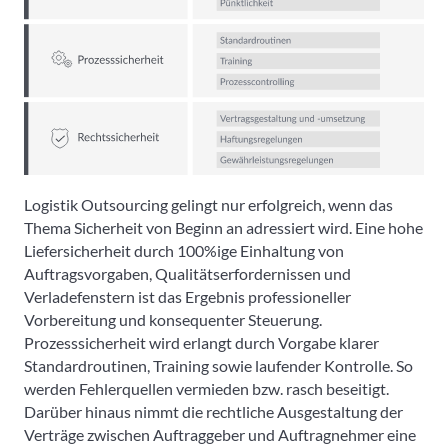
Logistik Outsourcing gelingt nur erfolgreich, wenn das
Thema Sicherheit von Beginn an adressiert wird. Eine hohe
Liefersicherheit durch 100%ige Einhaltung von
Auftragsvorgaben, Qualitätserfordernissen und
Verladefenstern ist das Ergebnis professioneller
Vorbereitung und konsequenter Steuerung.
Prozesssicherheit wird erlangt durch Vorgabe klarer
Standardroutinen, Training sowie laufender Kontrolle. So
werden Fehlerquellen vermieden bzw. rasch beseitigt.
Darüber hinaus nimmt die rechtliche Ausgestaltung der
Verträge zwischen Auftraggeber und Auftragnehmer eine