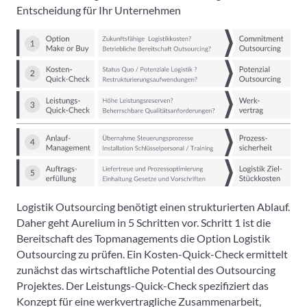
Entscheidung für Ihr Unternehmen
Logistik Outsourcing benötigt einen strukturierten Ablauf.
Daher geht Aurelium in 5 Schritten vor. Schritt 1 ist die
Bereitschaft des Topmanagements die Option Logistik
Outsourcing zu prüfen. Ein Kosten-Quick-Check ermittelt
zunächst das wirtschaftliche Potential des Outsourcing
Projektes. Der Leistungs-Quick-Check spezifiziert das
Konzept für eine werkvertragliche Zusammenarbeit,