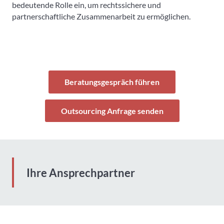
bedeutende Rolle ein, um rechtssichere und
partnerschaftliche Zusammenarbeit zu ermöglichen.
Beratungsgespräch führen
Outsourcing Anfrage senden
Ihre Ansprechpartner